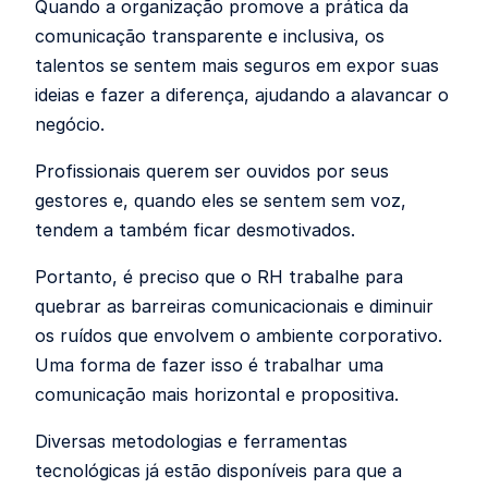
Quando a organização promove a prática da
comunicação transparente e inclusiva, os
talentos se sentem mais seguros em expor suas
ideias e fazer a diferença, ajudando a alavancar o
negócio.
Profissionais querem ser ouvidos por seus
gestores e, quando eles se sentem sem voz,
tendem a também ficar desmotivados.
Portanto, é preciso que o RH trabalhe para
quebrar as barreiras comunicacionais e diminuir
os ruídos que envolvem o ambiente corporativo.
Uma forma de fazer isso é trabalhar uma
comunicação mais horizontal e propositiva.
Diversas metodologias e ferramentas
tecnológicas já estão disponíveis para que a