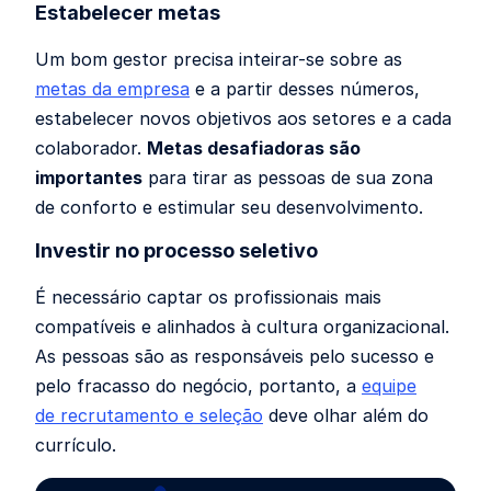
Estabelecer metas
Um bom gestor precisa inteirar-se sobre as
metas da empresa
e a partir desses números,
estabelecer novos objetivos aos setores e a cada
colaborador.
Metas desafiadoras são
importantes
para tirar as pessoas de sua zona
de conforto e estimular seu desenvolvimento.
Investir no processo seletivo
É necessário captar os profissionais mais
compatíveis e alinhados à cultura organizacional.
As pessoas são as responsáveis pelo sucesso e
pelo fracasso do negócio, portanto, a
equipe
de
recrutamento e seleção
deve olhar além do
currículo.