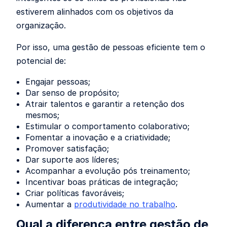
estiverem alinhados com os objetivos da
organização.
Por isso, uma gestão de pessoas eficiente tem o
potencial de:
Engajar pessoas;
Dar senso de propósito;
Atrair talentos e garantir a retenção dos
mesmos;
Estimular o comportamento colaborativo;
Fomentar a inovação e a criatividade;
Promover satisfação;
Dar suporte aos líderes;
Acompanhar a evolução pós treinamento;
Incentivar boas práticas de integração;
Criar políticas favoráveis;
Aumentar a
produtividade no trabalho
.
Qual a diferença entre gestão de