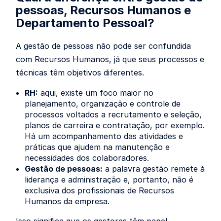
pessoas, Recursos Humanos e
Departamento Pessoal?
A gestão de pessoas não pode ser confundida
com Recursos Humanos, já que seus processos e
técnicas têm objetivos diferentes.
RH:
aqui, existe um foco maior no
planejamento, organização e controle de
processos voltados a recrutamento e seleção,
planos de carreira e contratação, por exemplo.
Há um acompanhamento das atividades e
práticas que ajudem na manutenção e
necessidades dos colaboradores.
Gestão de pessoas:
a palavra gestão remete à
liderança e administração e, portanto, não é
exclusiva dos profissionais de Recursos
Humanos da empresa.