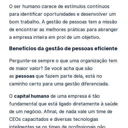
O ser humano carece de estímulos contínuos
para identificar oportunidades e desenvolver um
bom trabalho. A gestão de pessoas tem a missão
de encontrar as melhores práticas para abranger
a empresa inteira em prol de um objetivo.
Benefícios da gestão de pessoas eficiente
Pergunte-se sempre o que uma organização tem
de maior valor? Se você acha que são
as
pessoas
que fazem parte dela, está no
caminho certo para uma gestão diferenciada.
O
capital humano
de uma empresa é tão
fundamental que está ligado diretamente à saúde
de um negócio. Afinal, de nada vale um time de
CEOs capacitados e diversas tecnologias
inteligentes se os times de profissionais não