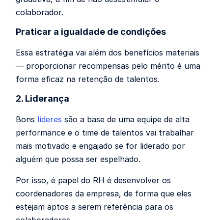
colaborador.
Praticar a igualdade de condições
Essa estratégia vai além dos benefícios materiais
—
proporcionar recompensas pelo mérito é uma
forma eficaz na
retenção de talentos
.
2. Liderança
Bons
líderes
são a base de uma equipe de alta
performance e o time de talentos vai trabalhar
mais motivado e engajado se for liderado por
alguém que possa ser espelhado.
Por isso, é papel do RH é desenvolver os
coordenadores da empresa, de forma que eles
estejam aptos a serem referência para os