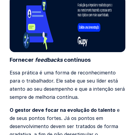
Fornecer
feedbacks
contínuos
Essa prática é uma forma de reconhecimento
para o trabalhador. Ele sabe que seu líder está
atento ao seu desempenho e que a intenção será
sempre de melhoria contínua.
O gestor deve focar na evolução do talento
e
de seus pontos fortes. Já os pontos em
desenvolvimento devem ser tratados de forma
gradativa, a fim de não desestimular o