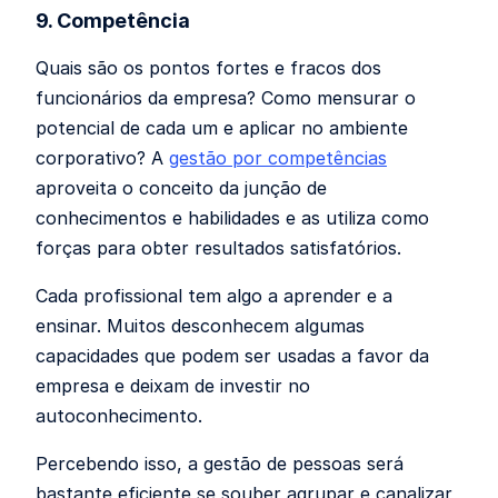
9. Competência
Quais são os pontos fortes e fracos dos
funcionários da empresa? Como mensurar o
potencial de cada um e aplicar no ambiente
corporativo? A
gestão por competências
aproveita o conceito da junção de
conhecimentos e habilidades e as utiliza como
forças para obter resultados satisfatórios.
Cada profissional tem algo a aprender e a
ensinar. Muitos desconhecem algumas
capacidades que podem ser usadas a favor da
empresa e deixam de investir no
autoconhecimento.
Percebendo isso, a gestão de pessoas será
bastante eficiente se souber agrupar e canalizar