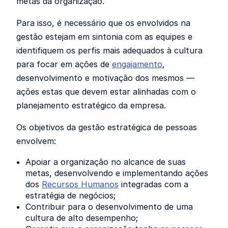
metas da organização.
Para isso, é necessário que os envolvidos na
gestão estejam em sintonia com as equipes e
identifiquem os perfis mais adequados à cultura
para focar em ações de
engajamento
,
desenvolvimento e motivação dos mesmos —
ações estas que devem estar alinhadas com o
planejamento estratégico da empresa.
Os objetivos da gestão estratégica de pessoas
envolvem:
Apoiar a organização no alcance de suas
metas, desenvolvendo e implementando ações
dos
Recursos Humanos
integradas com a
estratégia de negócios;
Contribuir para o desenvolvimento de uma
cultura de alto desempenho;