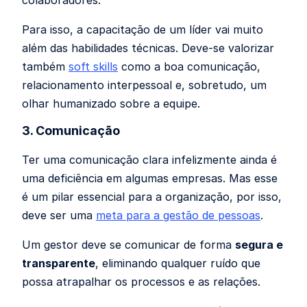
colaboradores.
Para isso, a capacitação de um líder vai muito
além das habilidades técnicas. Deve-se valorizar
também
soft skills
como a boa comunicação,
relacionamento interpessoal e, sobretudo, um
olhar humanizado sobre a equipe.
3. Comunicação
Ter uma comunicação clara infelizmente ainda é
uma deficiência em algumas empresas. Mas esse
é um pilar essencial para a organização, por isso,
deve ser uma
meta para a gestão de pessoas
.
Um gestor deve se comunicar de forma
segura e
transparente
, eliminando qualquer ruído que
possa atrapalhar os processos e as relações.