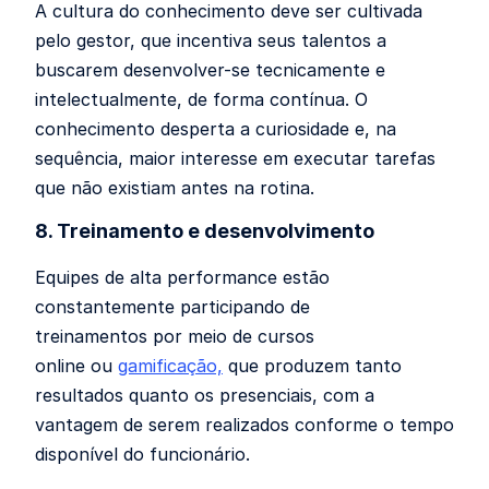
A cultura do conhecimento deve ser cultivada
pelo gestor, que incentiva seus talentos a
buscarem desenvolver-se tecnicamente e
intelectualmente, de forma contínua. O
conhecimento desperta a curiosidade e, na
sequência, maior interesse em executar tarefas
que não existiam antes na rotina.
8. Treinamento e desenvolvimento
Equipes de alta performance estão
constantemente participando de
treinamentos
por meio de cursos
online ou
gamificação,
que produzem tanto
resultados quanto os presenciais, com a
vantagem de serem realizados conforme o tempo
disponível do funcionário.