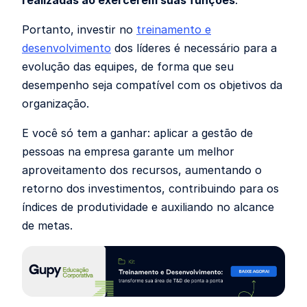
Portanto, investir no
treinamento e
desenvolvimento
dos líderes é necessário para a
evolução das equipes, de forma que seu
desempenho seja compatível com os objetivos da
organização.
E você só tem a ganhar: aplicar a gestão de
pessoas na empresa garante um melhor
aproveitamento dos recursos, aumentando o
retorno dos investimentos, contribuindo para os
índices de produtividade e auxiliando no alcance
de metas.