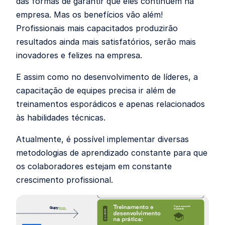
das formas de garantir que eles continuem na
empresa. Mas os benefícios vão além!
Profissionais mais capacitados produzirão
resultados ainda mais satisfatórios, serão mais
inovadores e felizes na empresa.
E assim como no desenvolvimento de líderes, a
capacitação de equipes precisa ir além de
treinamentos esporádicos e apenas relacionados
às habilidades técnicas.
Atualmente, é possível implementar diversas
metodologias de aprendizado constante para que
os colaboradores estejam em constante
crescimento profissional.