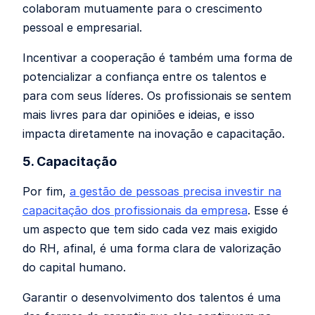
colaboram mutuamente para o crescimento
pessoal e empresarial.
Incentivar a cooperação é também uma forma de
potencializar a confiança entre os talentos e
para com seus líderes. Os profissionais se sentem
mais livres para dar opiniões e ideias, e isso
impacta diretamente na inovação e capacitação.
5. Capacitação
Por fim,
a gestão de pessoas precisa investir na
capacitação dos profissionais da empresa
. Esse é
um aspecto que tem sido cada vez mais exigido
do RH, afinal, é uma forma clara de valorização
do capital humano.
Garantir o desenvolvimento dos talentos é uma