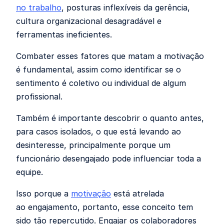
no trabalho
, posturas inflexíveis da gerência,
cultura organizacional desagradável e
ferramentas ineficientes.
Combater esses fatores que matam a motivação
é fundamental, assim como identificar se o
sentimento é coletivo ou individual de algum
profissional.
Também é importante descobrir o quanto antes,
para casos isolados, o que está levando ao
desinteresse, principalmente porque um
funcionário desengajado pode influenciar toda a
equipe.
Isso porque a
motivação
está atrelada
ao
engajamento,
portanto, esse conceito tem
sido tão repercutido. Engajar os colaboradores