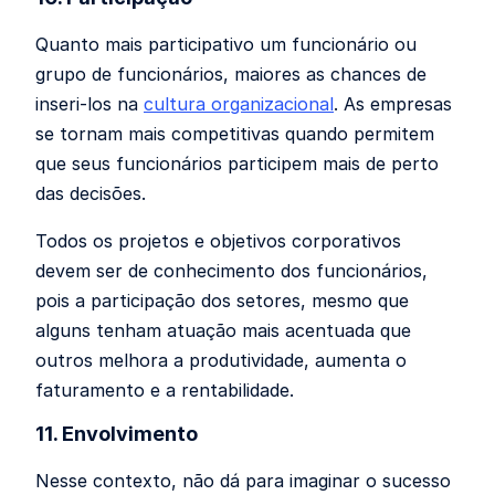
Quanto mais participativo um funcionário ou
grupo de funcionários, maiores as chances de
inseri-los na
cultura organizacional
. As empresas
se tornam mais competitivas quando permitem
que seus funcionários participem mais de perto
das decisões.
Todos os projetos e objetivos corporativos
devem ser de conhecimento dos funcionários,
pois a participação dos setores, mesmo que
alguns tenham atuação mais acentuada que
outros melhora a produtividade, aumenta o
faturamento e a rentabilidade.
11. Envolvimento
Nesse contexto, não dá para imaginar o sucesso