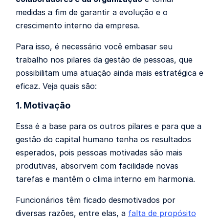
medidas a fim de garantir a evolução e o
crescimento interno da empresa.
Para isso, é necessário você embasar seu
trabalho nos pilares da gestão de pessoas, que
possibilitam uma atuação ainda mais estratégica e
eficaz. Veja quais são:
1. Motivação
Essa é a base para os outros pilares e para que a
gestão do capital humano tenha os resultados
esperados, pois pessoas motivadas são mais
produtivas, absorvem com facilidade novas
tarefas e mantêm o clima interno em harmonia.
Funcionários têm ficado desmotivados por
diversas razões, entre elas, a
falta de propósito