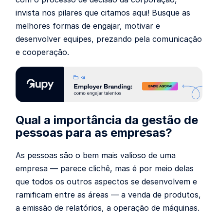
invista nos pilares que citamos aqui! Busque as
melhores formas de engajar, motivar e
desenvolver equipes, prezando pela comunicação
e cooperação.
Qual a importância da gestão de
pessoas para as empresas?
As pessoas são o bem mais valioso de uma
empresa — parece clichê, mas é por meio delas
que todos os outros aspectos se desenvolvem e
ramificam entre as áreas — a venda de produtos,
a emissão de relatórios, a operação de máquinas.