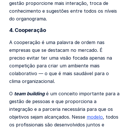
gestão proporcione mais interação, troca de
conhecimento e sugestões entre todos os níveis
do organograma.
4. Cooperação
A cooperação é uma palavra de ordem nas
empresas que se destacam no mercado. É
preciso evitar ter uma visão focada apenas na
competição para criar um ambiente mais
colaborativo
—
o que é mais saudável para o
clima organizacional.
O
team building
é um conceito importante para a
gestão de pessoas e que proporciona a
integração e a parceria necessária para que os
objetivos sejam alcançados. Nesse
modelo
, todos
os profissionais são desenvolvidos juntos e