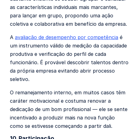
as características individuais mais marcantes,
para lançar em grupo, propondo uma ação
coletiva e colaborativa em benefício da empresa.
A
avaliação de desempenho por competência
é
um instrumento válido de medição da capacidade
produtiva e verificação do perfil de cada
funcionário. É provável descobrir talentos dentro
da própria empresa evitando abrir processo
seletivo.
O remanejamento interno, em muitos casos têm
caráter motivacional e costuma renovar a
dedicação de um bom profissional — ele se sente
incentivado a produzir mais na nova função
como se estivesse começando a partir dali.
10. Participação