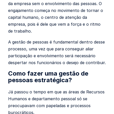
da empresa sem o envolvimento das pessoas. O
engajamento começa no movimento de tornar o
capital humano, o centro de atenção da
empresa, pois é dele que vem a força e o ritmo
de trabalho.
A gestão de pessoas é fundamental dentro desse
processo, uma vez que para conseguir aliar
participação e envolvimento será necessário
despertar nos funcionários o desejo de contribuir.
Como fazer uma gestão de
pessoas estratégica?
Já passou o tempo em que as áreas de
Recursos
Humanos
e
departamento pessoal
só se
preocupavam com papeladas e processos
burocráticos.