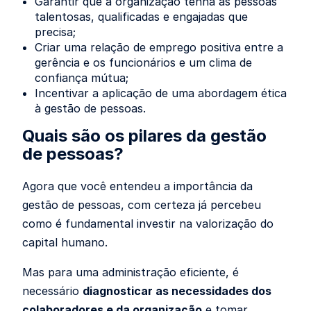
Garantir que a organização tenha as pessoas
talentosas, qualificadas e engajadas que
precisa;
Criar uma relação de emprego positiva entre a
gerência e os funcionários e um clima de
confiança mútua;
Incentivar a aplicação de uma abordagem ética
à gestão de pessoas.
Quais são os pilares da gestão
de pessoas?
Agora que você entendeu a importância da
gestão de pessoas
, com certeza já percebeu
como é fundamental investir na valorização do
capital humano.
Mas para uma administração eficiente, é
necessário
diagnosticar as necessidades dos
colaboradores e da organização
e tomar