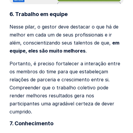
6. Trabalho em equipe
Nesse pilar, o gestor deve destacar o que há de
melhor em cada um de seus profissionais e ir
além, conscientizando seus talentos de que,
em
equipe, eles são muito melhores
.
Portanto, é preciso fortalecer a interação entre
os membros do time para que estabeleçam
relações de parceria e crescimento entre si.
Compreender que o trabalho coletivo pode
render melhores resultados gera nos
participantes uma agradável certeza de dever
cumprido.
7. Conhecimento