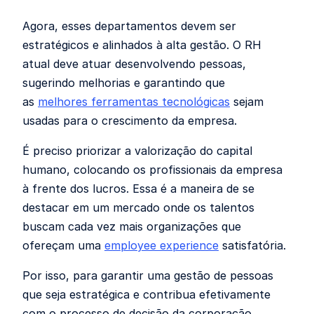
Agora, esses departamentos devem ser
estratégicos e alinhados à alta gestão. O RH
atual deve atuar desenvolvendo pessoas,
sugerindo melhorias e garantindo que
as
melhores ferramentas tecnológicas
sejam
usadas para o crescimento da empresa.
É preciso priorizar a valorização do capital
humano, colocando os profissionais da empresa
à frente dos lucros. Essa é a maneira de se
destacar em um mercado onde os talentos
buscam cada vez mais organizações que
ofereçam uma
employee experience
satisfatória.
Por isso, para garantir uma gestão de pessoas
que seja estratégica e contribua efetivamente
com o processo de decisão da corporação,