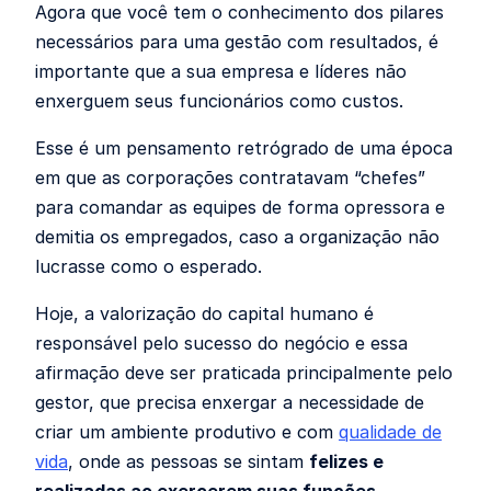
Agora que você tem o conhecimento dos pilares
necessários para uma gestão com resultados, é
importante que a sua empresa e líderes não
enxerguem seus funcionários como custos.
Esse é um pensamento retrógrado de uma época
em que as corporações contratavam “chefes”
para comandar as equipes de forma opressora e
demitia os empregados, caso a organização não
lucrasse como o esperado.
Hoje, a valorização do capital humano é
responsável pelo sucesso do negócio e essa
afirmação deve ser praticada principalmente pelo
gestor, que precisa enxergar a necessidade de
criar um ambiente produtivo e com
qualidade de
vida
, onde as pessoas se sintam
felizes e
realizadas ao exercerem suas funções
.