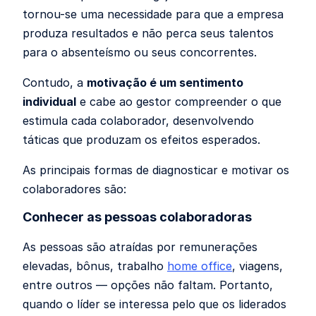
tornou-se uma necessidade para que a empresa
produza resultados e não perca seus talentos
para o absenteísmo ou seus concorrentes.
Contudo, a
motivação é um sentimento
individual
e cabe ao gestor compreender o que
estimula cada colaborador, desenvolvendo
táticas que produzam os efeitos esperados.
As principais formas de diagnosticar e motivar os
colaboradores são:
Conhecer as pessoas colaboradoras
As pessoas são atraídas por remunerações
elevadas, bônus, trabalho
home office
, viagens,
entre outros — opções não faltam. Portanto,
quando o líder se interessa pelo que os liderados