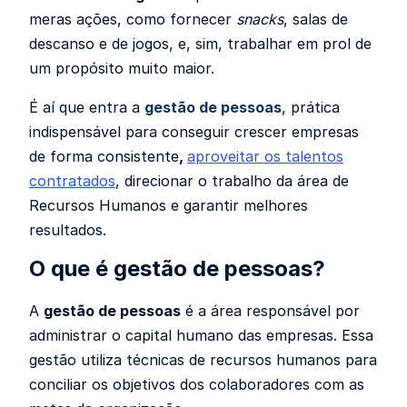
meras ações, como fornecer
snacks
, salas de
descanso e de jogos, e, sim, trabalhar em prol de
um propósito muito maior.
É aí que entra a
gestão de pessoas
, prática
indispensável para conseguir crescer
empresas
de forma consistente
,
aproveitar os talentos
contratados
, direcionar o trabalho da área de
Recursos Humanos e garantir melhores
resultados.
O que é gestão de pessoas?
A
gestão de pessoas
é a área responsável por
administrar o capital humano das empresas. Essa
gestão utiliza técnicas de recursos humanos para
conciliar os objetivos dos colaboradores com as