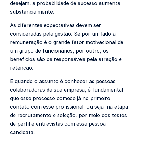
desejam, a probabilidade de sucesso aumenta
substancialmente.
As diferentes expectativas devem ser
consideradas pela gestão. Se por um lado a
remuneração é o grande fator motivacional de
um grupo de funcionários, por outro, os
benefícios são os responsáveis pela atração e
retenção.
E quando o assunto é conhecer as pessoas
colaboradoras da sua empresa, é fundamental
que esse processo comece já no primeiro
contato com esse profissional, ou seja, na etapa
de recrutamento e seleção, por meio dos testes
de perfil e entrevistas com essa pessoa
candidata.