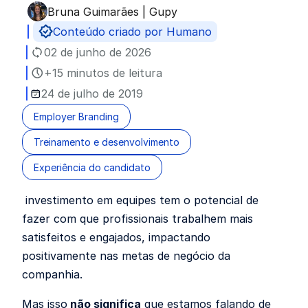
Bruna Guimarães | Gupy
Publicado por
Conteúdo criado por Humano
02 de junho de 2026
+15 minutos de leitura
24 de julho de 2019
Employer Branding
Treinamento e desenvolvimento
Experiência do candidato
investimento em equipes tem o potencial de
fazer com que profissionais trabalhem mais
satisfeitos e engajados, impactando
positivamente nas metas de negócio da
companhia.
Mas isso
não significa
que estamos falando de