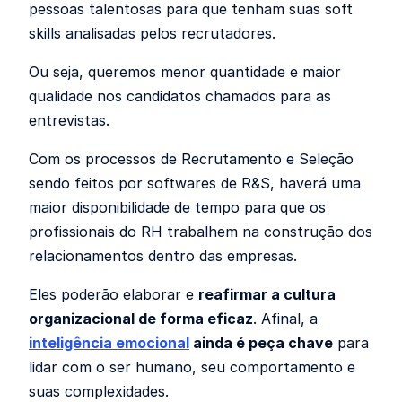
pessoas talentosas para que tenham suas soft
skills analisadas pelos recrutadores.
Ou seja, queremos
menor quantidade e maior
qualidade nos candidatos chamados para as
entrevistas.
Com os processos de Recrutamento e Seleção
sendo feitos por softwares de R&S, haverá uma
maior disponibilidade de tempo para que os
profissionais do RH trabalhem na construção dos
relacionamentos dentro das empresas.
Eles poderão elaborar e
reafirmar a cultura
organizacional de forma eficaz
. Afinal, a
inteligência emocional
ainda é peça chave
para
lidar com o ser humano, seu comportamento e
suas complexidades.