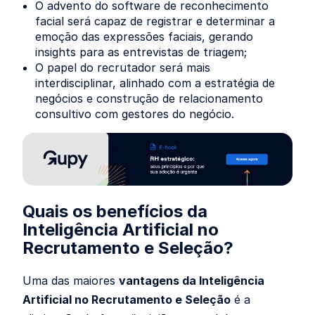
O advento do software de reconhecimento
facial será capaz de registrar e determinar a
emoção das expressões faciais, gerando
insights para as entrevistas de triagem;
O papel do recrutador será mais
interdisciplinar, alinhado com a estratégia de
negócios e construção de relacionamento
consultivo com gestores do negócio.
Quais os benefícios da
Inteligência Artificial no
Recrutamento e Seleção?
Uma das maiores
vantagens da Inteligência
Artificial no Recrutamento e Seleção
é a