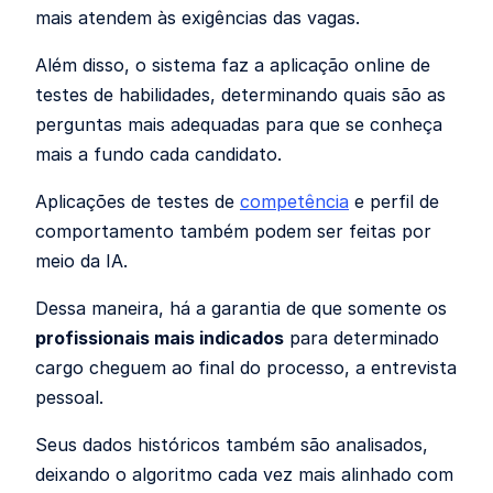
mais atendem às exigências das vagas.
Além disso, o sistema faz a aplicação online de
testes de habilidades, determinando quais são as
perguntas mais adequadas para que se conheça
mais a fundo cada candidato.
Aplicações de testes de
competência
e perfil de
comportamento também podem ser feitas por
meio da IA.
Dessa maneira, há a garantia de que somente os
profissionais mais indicados
para determinado
cargo cheguem ao final do processo, a entrevista
pessoal.
Seus dados históricos também são analisados,
deixando o alg
oritmo cada vez mais alinhado com