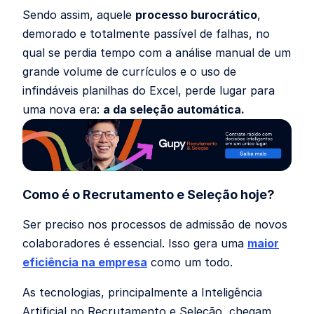
Sendo assim, aquele
processo burocrático
,
demorado e totalmente passível de falhas, no
qual se perdia tempo com a análise manual de um
grande volume de currículos e o uso de
infindáveis planilhas do Excel, perde lugar para
uma nova era:
a da seleção automática.
Como é o Recrutamento e Seleção hoje?
Ser preciso nos processos de admissão de novos
colaboradores é essencial. Isso gera uma
maior
eficiência na empresa
como um todo.
As tecnologias, principalmente a Inteligência
Artificial no Recrutamento e Seleção, chegam