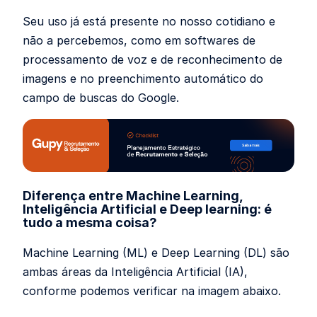
Seu uso já está presente no nosso cotidiano e
não a percebemos, como em softwares de
processamento de voz e de reconhecimento de
imagens e no preenchimento automático do
campo de buscas do Google.
Diferença entre Machine Learning,
Inteligência Artificial e Deep learning: é
tudo a mesma coisa?
Machine Learning (ML) e Deep Learning (DL) são
ambas áreas da Inteligência Artificial (IA),
conforme podemos verificar na imagem abaixo.