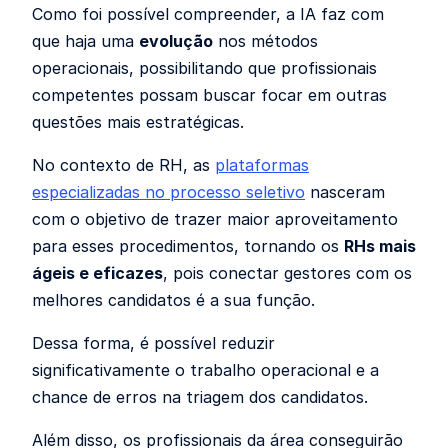
Como foi possível compreender, a IA faz com
que haja uma
evolução
nos métodos
operacionais, possibilitando que profissionais
competentes possam buscar focar em outras
questões mais estratégicas.
No contexto de RH, as
plataformas
especializadas no processo seletivo
nasceram
com o objetivo de trazer maior aproveitamento
para esses procedimentos, tornando os
RHs mais
ágeis e eficazes
, pois conectar gestores com os
melhores candidatos é a sua função.
Dessa forma, é possível reduzir
significativamente o trabalho operacional e a
chance de erros na triagem dos candidatos.
Além disso, os profissionais da área conseguirão