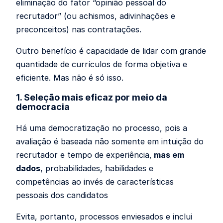
eliminação do fator “opinião pessoal do
recrutador” (ou achismos, adivinhações e
preconceitos) nas contratações.
Outro benefício é capacidade de lidar com grande
quantidade de currículos de forma objetiva e
eficiente. Mas não é só isso.
1. Seleção mais eficaz por meio da
democracia
Há uma democratização no processo, pois a
avaliação é baseada não somente em intuição do
recrutador e tempo de experiência,
mas
em
dados
, probabilidades,
habilidades e
competências ao invés de características
pessoais
dos candidatos
Evita, portanto, processos enviesados
e
inclui