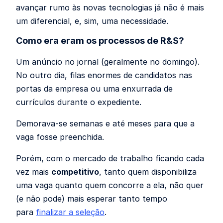
avançar rumo às novas tecnologias já não é mais
um diferencial, e, sim, uma necessidade.
Como era eram os processos de R&S?
Um anúncio no jornal (geralmente no domingo).
No outro dia, filas enormes de candidatos nas
portas da empresa ou uma enxurrada de
currículos durante o expediente.
Demorava-se semanas e até meses para que a
vaga fosse preenchida.
Porém, com o mercado de trabalho ficando cada
vez mais
competitivo
, tanto quem disponibiliza
uma vaga quanto quem concorre a ela, não quer
(e não pode) mais esperar tanto tempo
para
finalizar a seleção
.