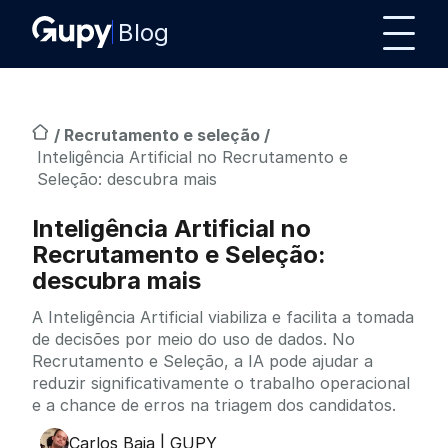
Blog
/
Recrutamento e seleção
/
Inteligência Artificial no Recrutamento e
Seleção: descubra mais
Inteligência Artificial no
Recrutamento e Seleção:
descubra mais
A Inteligência Artificial viabiliza e facilita a tomada
de decisões por meio do uso de dados. No
Recrutamento e Seleção, a IA pode ajudar a
reduzir significativamente o trabalho operacional
e a chance de erros na triagem dos candidatos.
Carlos Baia | GUPY