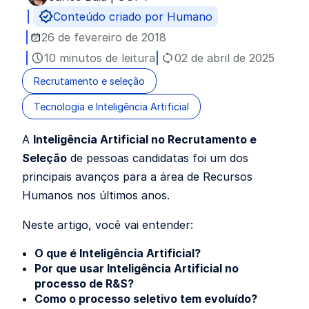
Publicado por
Conteúdo criado por Humano
26 de fevereiro de 2018
10 minutos de leitura
02 de abril de 2025
Recrutamento e seleção
Tecnologia e Inteligência Artificial
A
Inteligência Artificial no Recrutamento e
Seleção
de pessoas candidatas foi um dos
principais avanços para a área de Recursos
Humanos nos últimos anos.
Neste artigo, você vai entender:
O que é Inteligência Artificial?
Por que usar Inteligência Artificial no
processo de R&S?
Como o processo seletivo tem evoluído?