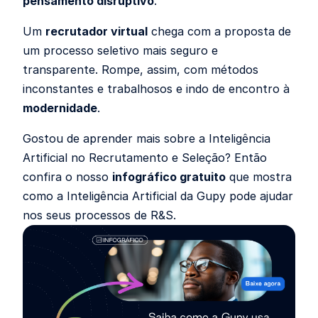
pensamento disruptivo
.
Um
recrutador virtual
chega com a proposta de
um processo seletivo mais seguro e
transparente. Rompe, assim, com métodos
inconstantes e trabalhosos e indo de encontro à
modernidade
.
Gostou de aprender mais sobre a Inteligência
Artificial no Recrutamento e Seleção? Então
confira o nosso
infográfico gratuito
que mostra
como a Inteligência Artificial da Gupy pode ajudar
nos seus processos de R&S.