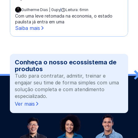
Guilherme Dias | Gupy
Leitura: 6min
escrito por:
Com uma leve retomada na economia, o estado
paulista já entra em uma
Saiba mais
Conheça o nosso ecossistema de
produtos
Tudo para contratar, admitir, treinar e
engajar seu time de forma simples com uma
solução completa e com atendimento
especializado.
Ver mais