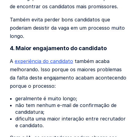
de encontrar os candidatos mais promissores.
Também evita perder bons candidatos que
poderiam desistir da vaga em um processo muito
longo.
4. Maior engajamento do candidato
A
experiência do candidato
também acaba
melhorando. Isso porque os maiores problemas
da falta deste engajamento acabam acontecendo
porque o processo:
geralmente é muito longo;
não tem nenhum e-mail de confirmação de
candidatura;
dificulta uma maior interação entre recrutador
e candidato.