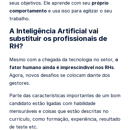
seus objetivos. Ele aprende com seu
próprio
comportamento
e usa isso para agilizar o seu
trabalho.
A Inteligência Artificial vai
substituir os profissionais de
RH?
Mesmo com a chegada da tecnologia no setor,
o
fator humano ainda é imprescindível nos RHs
.
Agora, novos desafios se colocam diante dos
gestores.
Parte das características importantes de um bom
candidato estão ligadas com habilidade
mensuráveis e coisas que estão descritas no
currículo, como formação, experiência, resultado
de teste etc.