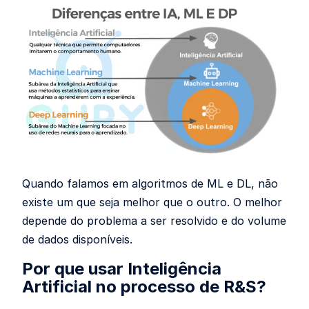
Quando falamos em algoritmos de ML e DL, não
existe um que seja melhor que o outro. O melhor
depende do problema a ser resolvido e do volume
de dados disponíveis.
Por que usar Inteligência
Artificial no processo de R&S?