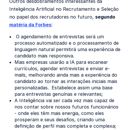
Outros desdobramentos interessantes da
Inteligência Artificial no Recrutamento e Seleção
no papel dos recrutadores no futuro,
segundo
matéria da Forbes
:
O agendamento de entrevistas será um
processo automatizado e o processamento de
linguagem natural permitirá uma experiência de
candidato mais responsiva.
Mais empresas usarão a IA para escanear
currículos, agendar entrevistas e enviar e-
mails, melhorando ainda mais a experiência do
candidato ao tornar as interações iniciais mais
personalizadas. Estabelece assim uma base
para entrevistas genuínas e relevantes;
A Inteligência vai ser cada vez mais capaz de
nos contar sobre nossos futuros funcionários
- onde eles têm mais energia, como eles
prosperam e seus desafios, criando uma
definição de perfil mais completa e complexa;