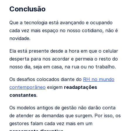
Conclusão
Que a tecnologia está avançando e ocupando
cada vez mais espaço no nosso cotidiano, não é
novidade.
Ela está presente desde a hora em que o celular
desperta para nos acordar e permeia o resto do
nosso dia, seja em casa, na rua ou no trabalho.
Os desafios colocados diante do
RH no mundo
contemporâneo
exigem
readaptações
constantes
.
Os modelos antigos de gestão não darão conta
de atender as demandas que surgem. Por isso, os
gestores falam cada vez mais em um