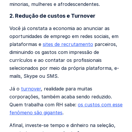
minorias, mulheres e afrodescendentes.
2. Redução de custos e Turnover
Você já constata a economia ao anunciar as
oportunidades de emprego em redes sociais, em
plataformas e
sites de recrutamento
parceiros,
diminuindo os
gastos com impressão de
currículos e ao contatar os profissionais
selecionados por meio da própria plataforma, e-
mails, Skype ou SMS.
Já o
turnover
, r
ealidade para muitas
corporações,
também acaba sendo reduzido.
Quem trabalha com RH sabe:
os custos com esse
fenômeno são gigantes
.
Afinal, investe-se tempo e dinheiro na seleção,