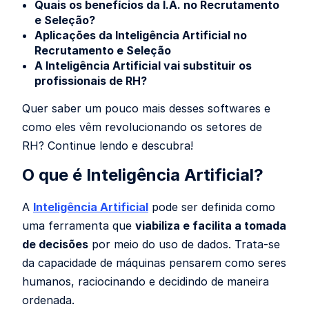
Quais os benefícios da I.A. no Recrutamento
e Seleção?
Aplicações da Inteligência Artificial no
Recrutamento e Seleção
A Inteligência Artificial vai substituir os
profissionais de RH?
Quer saber um pouco mais desses softwares e
como eles vêm revolucionando os setores de
RH? Continue lendo e descubra!
O que é Inteligência Artificial?
A
Inteligência Artificial
pode ser definida como
uma ferramenta que
viabiliza e facilita a tomada
de decisões
por meio do uso de dados. Trata-se
da capacidade de máquinas pensarem como seres
humanos, raciocinando e decidindo de maneira
ordenada.