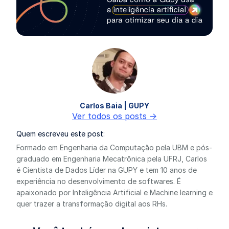
Carlos Baia | GUPY
Ver todos os posts ->
Quem escreveu este post:
Formado em Engenharia da Computação pela UBM e pós-
graduado em Engenharia Mecatrônica pela UFRJ, Carlos
é Cientista de Dados Líder na GUPY e tem 10 anos de
experiência no desenvolvimento de softwares. É
apaixonado por Inteligência Artificial e Machine learning e
quer trazer a transformação digital aos RHs.