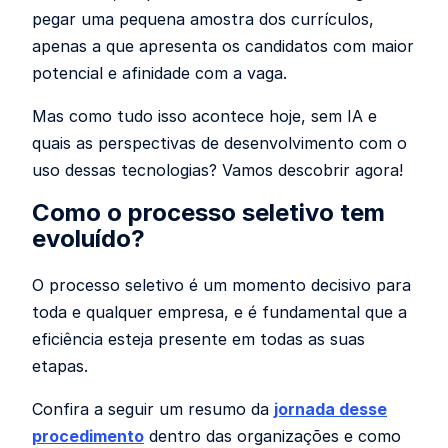
pegar uma pequena amostra dos currículos,
apenas a que apresenta os candidatos com maior
potencial e afinidade com a vaga.
Mas como tudo isso acontece hoje, sem IA e
quais as perspectivas de desenvolvimento com o
uso dessas tecnologias? Vamos descobrir agora!
Como o processo seletivo tem
evoluído?
O processo seletivo é um momento decisivo para
toda e qualquer empresa, e é fundamental que a
eficiência esteja presente em todas as suas
etapas.
Confira a seguir um resumo da
jornada desse
procedimento
dentro das organizações e como