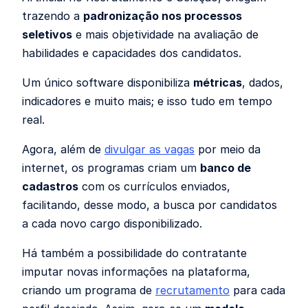
trazendo a
padronização nos processos
seletivos
e mais objetividade na avaliação de
habilidades e capacidades dos candidatos.
Um único software disponibiliza
métricas
, dados,
indicadores e muito mais; e isso tudo em tempo
real.
Agora, além de
divulgar as vagas
por meio da
internet, os programas criam um
banco de
cadastros
com os currículos enviados,
facilitando, desse modo, a busca por candidatos
a cada novo cargo disponibilizado.
Há também a possibilidade do contratante
imputar novas informações na plataforma,
criando um programa de
recrutamento
para cada