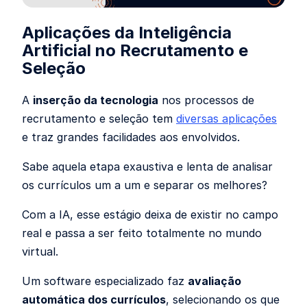
Aplicações da Inteligência
Artificial no Recrutamento e
Seleção
A
inserção da tecnologia
nos processos de
recrutamento e seleção tem
diversas aplicações
e traz grandes facilidades aos envolvidos.
Sabe aquela etapa exaustiva e lenta de analisar
os currículos um a um e separar os melhores?
Com a IA, esse estágio deixa de existir no campo
real e passa a ser feito totalmente no mundo
virtual.
Um software especializado faz
avaliação
automática dos currículos
, selecionando os que