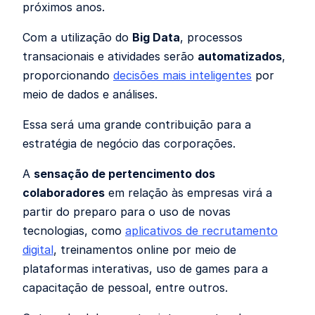
próximos anos.
Com a utilização do
Big Data
, processos
transacionais e atividades serão
automatizados
,
proporcionando
decisões mais inteligentes
por
meio de dados e análises.
Essa será uma grande contribuição para a
estratégia de negócio das corporações.
A
sensação de pertencimento dos
colaboradores
em relação às empresas virá a
partir do preparo para o uso de novas
tecnologias, como
aplicativos de recrutamento
digital
, treinamentos online por meio de
plataformas interativas, uso de games para a
capacitação de pessoal, entre outros.