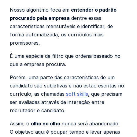
Nosso algoritmo foca em
entender o padrão
procurado pela empresa
dentre essas
características mensuráveis e identificar, de
forma automatizada, os currículos mais
promissores.
É uma espécie de filtro que ordena baseado no
que a empresa procura.
Porém, uma parte das características de um
candidato são subjetivas e não estão escritas no
currículo, as chamadas
soft skills
, que precisam
ser avaliadas através de interação entre
recrutador e candidato.
Assim, o
olho no olho
nunca será abandonado.
O objetivo aqui é poupar tempo e levar apenas