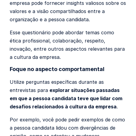
empresa pode fornecer insights valiosos sobre os
valores e a visão compartilhados entre a
organização e a pessoa candidata.
Esse questionário pode abordar temas como
ética profissional, colaboração, respeito,
inovação, entre outros aspectos relevantes para
a cultura da empresa.
Foque no aspecto comportamental
Utilize perguntas específicas durante as
entrevistas para
explorar situações passadas
em que a pessoa candidata teve que lidar com
desafios relacionados à cultura da empresa
.
Por exemplo, você pode pedir exemplos de como
a pessoa candidata lidou com divergências de