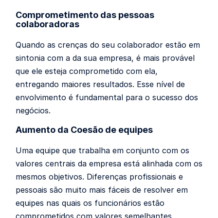
Comprometimento das pessoas
colaboradoras
Quando as crenças do seu colaborador estão em
sintonia com a da sua empresa, é mais provável
que ele esteja comprometido com ela,
entregando maiores resultados. Esse nível de
envolvimento é fundamental para o sucesso dos
negócios.
Aumento da Coesão de equipes
Uma equipe que trabalha em conjunto com os
valores centrais da empresa está alinhada com os
mesmos objetivos. Diferenças profissionais e
pessoais são muito mais fáceis de resolver em
equipes nas quais os funcionários estão
comprometidos com valores semelhantes.