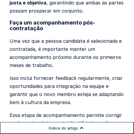
justa e objetiva
, garantindo que ambas as partes
possam prosperar em conjunto.
Faça um acompanhamento pós-
contratação
Uma vez que a pessoa candidata é selecionada e
contratada, é importante manter um
acompanhamento próximo durante os primeiros
meses de trabalho.
Isso inclui fornecer feedback regularmente, criar
oportunidades para integração na equipe e
garantir que o novo membro esteja se adaptando
bem à cultura da empresa.
Essa etapa de acompanhamento permite corrigir
qualquer desalinhamento identificado e reforçar a
Índice do artigo
importância do fit cultural
na empresa.