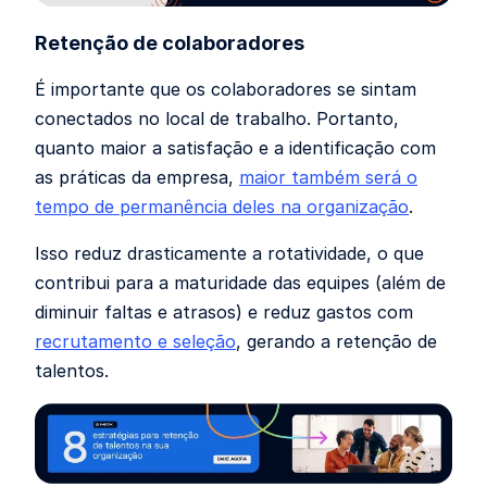
Retenção de colaboradores
É importante que os colaboradores se sintam
conectados no local de trabalho. Portanto,
quanto maior a satisfação e a identificação com
as práticas da empresa,
maior também será o
tempo de permanência deles na organização
.
Isso reduz drasticamente a rotatividade, o que
contribui para a maturidade das equipes (além de
diminuir faltas e atrasos) e reduz gastos com
recrutamento e seleção
, gerando a retenção de
talentos.