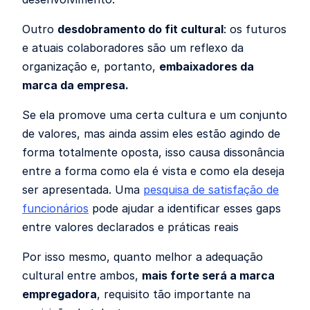
Outro
desdobramento do fit cultural
: os futuros
e atuais colaboradores são um reflexo da
organização e, portanto,
embaixadores da
marca da empresa.
Se ela promove uma certa cultura e um conjunto
de valores, mas ainda assim eles estão agindo de
forma totalmente oposta, isso causa dissonância
entre a forma como ela é vista e como ela deseja
ser apresentada. Uma
pesquisa de satisfação de
funcionários
pode ajudar a identificar esses gaps
entre valores declarados e práticas reais
Por isso mesmo, quanto melhor a adequação
cultural entre ambos,
mais forte será a marca
empregadora
, requisito tão importante na