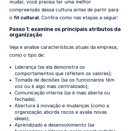
mudar, você precisa ter uma melhor
compreensão dessa cultura antes de partir para
o
fit cultural
. Confira como nas etapas a seguir:
Passo 1: examine os principais atributos da
organização
Veja e analise características atuais da empresa,
como o tipo de:
Liderança (se ela demonstra os
comportamentos que refletem os valores);
Tomada de decisões (se os funcionários têm
voz ou é algo mais centralizado);
Comunicação interna (se é mais aberta ou
fechada);
Abertura à inovação e mudanças (como a
organização aborda riscos e avalia novas
ideias);
Aprendizado e desenvolvimento (se