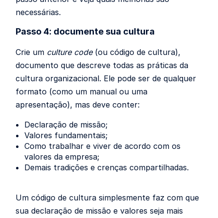
necessárias.
Passo 4: documente sua cultura
Crie um
culture code
(ou código de cultura),
documento que descreve todas as práticas da
cultura organizacional. Ele pode ser de qualquer
formato (como um manual ou uma
apresentação), mas deve conter:
Declaração de missão;
Valores fundamentais;
Como trabalhar e viver de acordo com os
valores da empresa;
Demais tradições e crenças compartilhadas.
Um código de cultura simplesmente faz com que
sua declaração de missão e valores seja mais