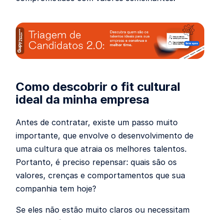
Como descobrir o fit cultural
ideal da minha empresa
Antes de contratar, existe um passo muito
importante, que envolve o desenvolvimento de
uma cultura que atraia os melhores talentos.
Portanto, é preciso repensar: quais são os
valores, crenças e comportamentos que sua
companhia tem hoje?
Se eles não estão muito claros ou necessitam