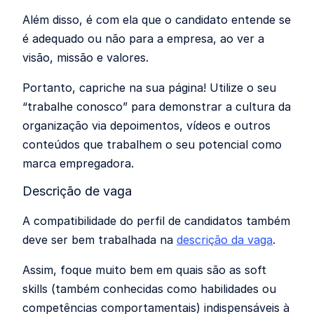
Além disso, é com ela que o candidato entende se
é adequado ou não para a empresa, ao ver a
visão, missão e valores.
Portanto, capriche na sua página! Utilize o seu
“trabalhe conosco” para demonstrar a cultura da
organização via depoimentos, vídeos e outros
conteúdos que trabalhem o seu potencial como
marca empregadora.
Descrição de vaga
A compatibilidade do perfil de candidatos também
deve ser bem trabalhada na
descrição da vaga
.
Assim, foque muito bem em quais são as soft
skills (também conhecidas como habilidades ou
competências comportamentais) indispensáveis à