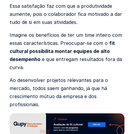
Essa satisfação faz com que a produtividade
aumente, pois o colaborador fica motivado a dar
tudo de si em suas atividades.
Imagine os benefícios de ter um time inteiro com
essas características. Preocupar-se com o
fit
cultural possibilita montar equipes de alto
desempenho
e que entregam resultados fora da
curva.
Ao desenvolver projetos relevantes para o
mercado, todos saem ganhando, já que há
crescimento mútuo da empresa e dos
profissionais.