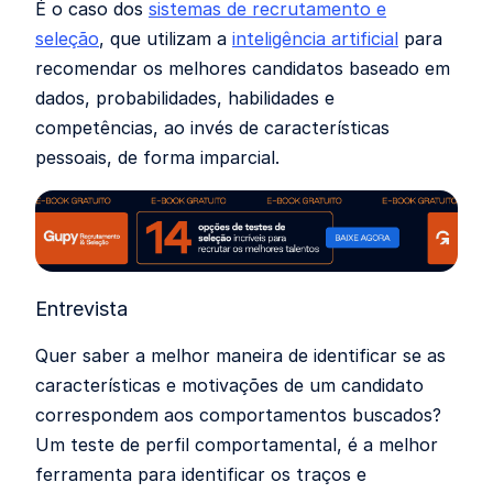
É o caso dos
sistemas de recrutamento e
seleção
, que utilizam a
inteligência artificial
para
recomendar os melhores candidatos baseado em
dados, probabilidades, habilidades e
competências, ao invés de características
pessoais, de forma imparcial.
Entrevista
Quer saber a melhor maneira de identificar se as
características e motivações de um candidato
correspondem aos comportamentos buscados?
Um teste de perfil comportamental, é a melhor
ferramenta para identificar os traços e