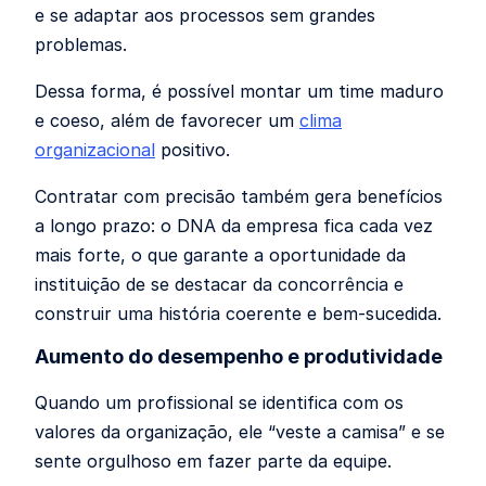
e se adaptar aos processos sem grandes
problemas.
Dessa forma, é possível montar um time maduro
e coeso, além de favorecer um
clima
organizacional
positivo.
Contratar com precisão também gera benefícios
a longo prazo: o DNA da empresa fica cada vez
mais forte, o que garante a oportunidade da
instituição de se destacar da concorrência e
construir uma história coerente e bem-sucedida.
Aumento do desempenho e produtividade
Quando um profissional se identifica com os
valores da organização, ele “veste a camisa” e se
sente orgulhoso em fazer parte da equipe.