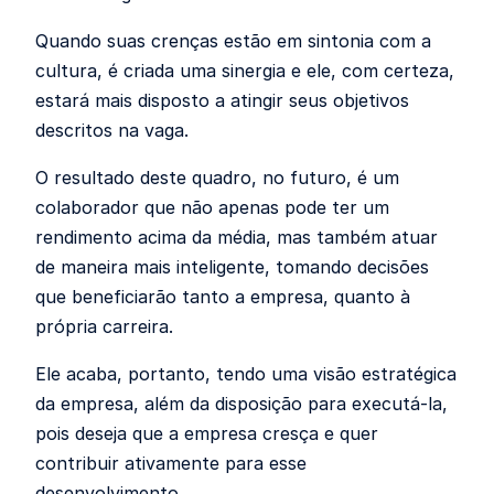
Quando suas crenças estão em sintonia com a
cultura, é criada uma sinergia e ele, com certeza,
estará mais disposto a atingir seus objetivos
descritos na vaga.
O resultado deste quadro, no futuro, é um
colaborador que não apenas pode ter um
rendimento acima da média, mas também atuar
de maneira mais inteligente, tomando decisões
que beneficiarão tanto a empresa, quanto à
própria carreira.
Ele acaba, portanto, tendo uma visão estratégica
da empresa, além da disposição para executá-la,
pois deseja que a empresa cresça e quer
contribuir ativamente para esse
desenvolvimento.