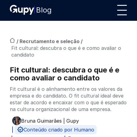
Blog
/
Recrutamento e seleção
/
Fit cultural: descubra o que é e como avaliar o
candidato
Fit cultural: descubra o que é e
como avaliar o candidato
Fit cultural é o alinhamento entre os valores da
empresa e do candidato. O fit cultural ideal deve
estar de acordo e encaixar com o que é esperado
na cultura organizacional de uma empresa.
Bruna Guimarães | Gupy
Publicado por
Conteúdo criado por Humano