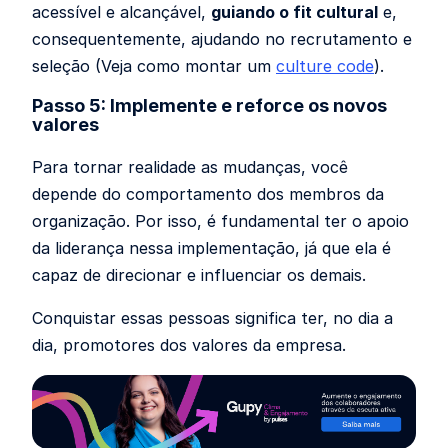
acessível e alcançável,
guiando o fit cultural
e,
consequentemente, ajudando no recrutamento e
seleção (Veja como montar um
culture code
).
Passo 5: Implemente e reforce os novos
valores
Para tornar realidade as mudanças, você
depende do comportamento dos membros da
organização. Por isso, é fundamental ter o apoio
da liderança nessa implementação, já que ela é
capaz de direcionar e influenciar os demais.
Conquistar essas pessoas significa ter, no dia a
dia, promotores dos valores da empresa.