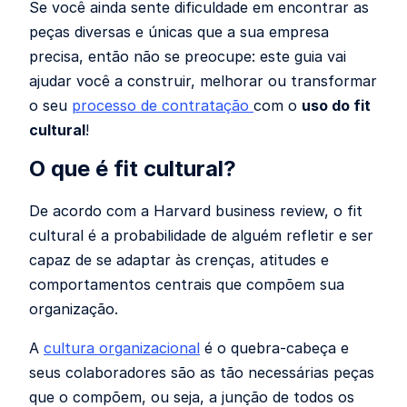
Se você ainda sente dificuldade em encontrar as
peças diversas e únicas que a sua empresa
precisa, então não se preocupe: este guia vai
ajudar você a construir, melhorar ou transformar
o seu
processo de contratação
com o
uso do fit
cultural
!
O que é fit cultural?
De acordo com a Harvard business review, o fit
cultural é a probabilidade de alguém refletir e ser
capaz de se adaptar às crenças, atitudes e
comportamentos centrais que compõem sua
organização.
A
cultura organizacional
é o quebra-cabeça e
seus colaboradores são as tão necessárias peças
que o compõem, ou seja, a junção de todos os