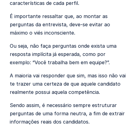
características de cada perfil.
É importante ressaltar que, ao montar as
perguntas da entrevista, deve-se evitar ao
máximo o viés inconsciente.
Ou seja, não faça perguntas onde exista uma
resposta implícita já esperada, como por
exemplo: “Você trabalha bem em equipe?”.
A maioria vai responder que sim, mas isso não vai
te trazer uma certeza de que aquele candidato
realmente possui aquela competência.
Sendo assim, é necessário sempre estruturar
perguntas de uma forma neutra, a fim de extrair
informações reais dos candidatos.