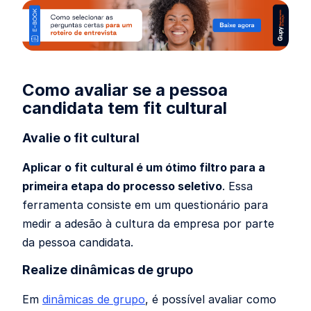
Como avaliar se a pessoa
candidata tem fit cultural
Avalie o fit cultural
Aplicar o fit cultural é um ótimo filtro para a
primeira etapa do processo seletivo
. Essa
ferramenta consiste em um questionário para
medir a adesão à cultura da empresa por parte
da pessoa candidata.
Realize dinâmicas de grupo
Em
dinâmicas de grupo
, é possível avaliar como