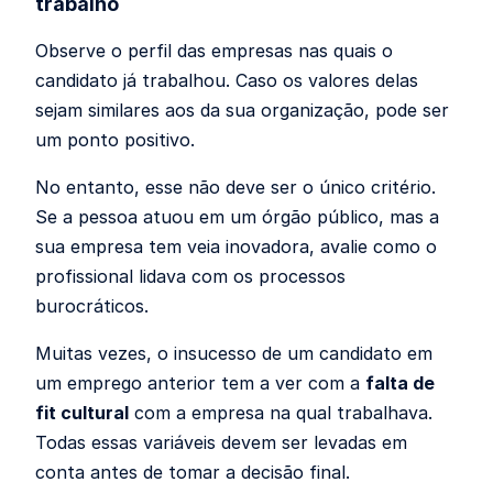
trabalho
Observe o perfil das empresas nas quais o
candidato já trabalhou. Caso os valores delas
sejam similares aos da sua organização, pode ser
um ponto positivo.
No entanto, esse não deve ser o único critério.
Se a pessoa atuou em um órgão público, mas a
sua empresa tem veia inovadora, avalie como o
profissional lidava com os processos
burocráticos.
Muitas vezes, o insucesso de um candidato em
um emprego anterior tem a ver com a
falta de
fit cultural
com a empresa na qual trabalhava.
Todas essas variáveis devem ser levadas em
conta antes de tomar a decisão final.