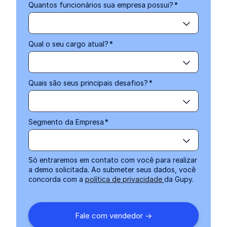
Quantos funcionários sua empresa possui?
*
Qual o seu cargo atual?
*
Quais são seus principais desafios?
*
Segmento da Empresa
*
Só entraremos em contato com você para realizar
a demo solicitada. Ao submeter seus dados, você
concorda com a
política de privacidade
da Gupy.