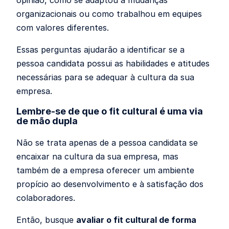
opinião, como se adaptou a mudanças
organizacionais ou como trabalhou em equipes
com valores diferentes.
Essas perguntas ajudarão a identificar se a
pessoa candidata possui as habilidades e atitudes
necessárias para se adequar à cultura da sua
empresa.
Lembre-se de que o fit cultural é uma via
de mão dupla
Não se trata apenas de a pessoa candidata se
encaixar na cultura da sua empresa, mas
também de a empresa oferecer um ambiente
propício ao desenvolvimento e à satisfação dos
colaboradores.
Então, busque
avaliar o fit cultural de forma