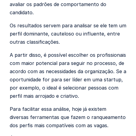
avaliar os padrões de comportamento do
candidato.
Os resultados servem para analisar se ele tem um
perfil dominante, cauteloso ou influente, entre
outras classificações.
A partir disso, é possível escolher os profissionais
com maior potencial para seguir no processo, de
acordo com as necessidades da organização. Se a
oportunidade for para ser líder em uma startup,
por exemplo, o ideal é selecionar pessoas com
perfil mais arrojado e criativo.
Para facilitar essa análise, hoje já existem
diversas ferramentas que fazem o ranqueamento
dos perfis mais compatíveis com as vagas.