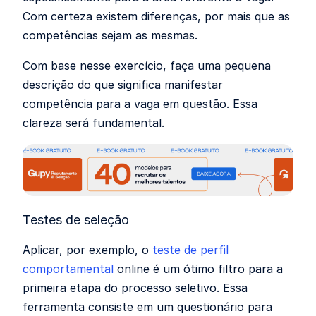
Com certeza existem diferenças, por mais que as
competências sejam as mesmas.
Com base nesse exercício, faça uma pequena
descrição do que significa manifestar
competência para a vaga em questão. Essa
clareza será fundamental.
Testes de seleção
Aplicar, por exemplo, o
teste de perfil
comportamental
online é um ótimo filtro para a
primeira etapa do processo seletivo. Essa
ferramenta consiste em um questionário para