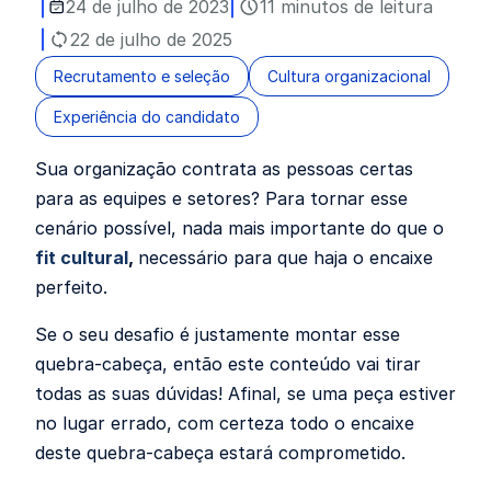
24 de julho de 2023
11 minutos de leitura
22 de julho de 2025
Recrutamento e seleção
Cultura organizacional
Experiência do candidato
Sua organização contrata as pessoas certas
para as equipes e setores? Para tornar esse
cenário possível, nada mais importante do que o
fit cultural
,
necessário para que haja o encaixe
perfeito.
Se o seu desafio é justamente montar esse
quebra-cabeça, então este conteúdo vai tirar
todas as suas dúvidas! Afinal, se uma peça estiver
no lugar errado, com certeza todo o encaixe
deste quebra-cabeça estará comprometido.