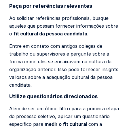
Peça por referências relevantes
Ao solicitar referências profissionais, busque
aqueles que possam fornecer informações sobre
o
fit cultural da pessoa candidata
.
Entre em contato com antigos colegas de
trabalho ou supervisores e pergunte sobre a
forma como eles se encaixavam na cultura da
organização anterior. Isso pode fornecer insights
valiosos sobre a adequação cultural da pessoa
candidata.
Utilize questionários direcionados
Além de ser um ótimo filtro para a primeira etapa
do processo seletivo, aplicar um questionário
específico para
medir o fit cultural
com a