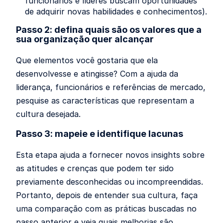
funcionários e líderes buscam oportunidades
de adquirir novas habilidades e conhecimentos).
Passo 2: defina quais são os valores que a
sua organização quer alcançar
Que elementos você gostaria que ela
desenvolvesse e atingisse? Com a ajuda da
liderança, funcionários e referências de mercado,
pesquise as características que representam a
cultura desejada.
Passo 3: mapeie e identifique lacunas
Esta etapa ajuda a fornecer novos insights sobre
as atitudes e crenças que podem ter sido
previamente desconhecidas ou incompreendidas.
Portanto, depois de entender sua cultura, faça
uma comparação com as práticas buscadas no
passo anterior e veja quais melhorias são