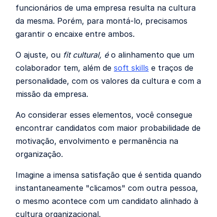
funcionários de uma empresa resulta na cultura
da mesma. Porém, para montá-lo, precisamos
garantir o encaixe entre ambos.
O ajuste, ou
fit cultural, é
o alinhamento que um
colaborador tem, além de
soft skills
e traços de
personalidade, com os valores da cultura e com a
missão da empresa.
Ao considerar esses elementos, você consegue
encontrar candidatos com maior probabilidade de
motivação, envolvimento e permanência na
organização.
Imagine a imensa satisfação que é sentida quando
instantaneamente "clicamos" com outra pessoa,
o mesmo acontece com um candidato alinhado à
cultura organizacional.