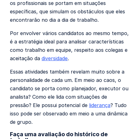
os profissionais se portam em situações
específicas, que simulam os obstáculos que eles
encontrarão no dia a dia de trabalho.
Por envolver vários candidatos ao mesmo tempo,
é a estratégia ideal para analisar características
como trabalho em equipe, respeito aos colegas e
aceitação da
diversidade
.
Essas atividades também revelam muito sobre a
personalidade de cada um. Em meio ao caos, o
candidato se porta como planejador, executor ou
analista? Como ele lida com situações de
pressão? Ele possui potencial de
liderança
? Tudo
isso pode ser observado em meio a uma dinâmica
de grupo.
Faça uma avaliação do histórico de