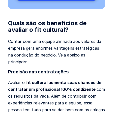
Quais são os benefícios de
avaliar o fit cultural?
Contar com uma equipe alinhada aos valores da
empresa gera enormes vantagens estratégicas
na condução do negócio. Veja abaixo as
principais:
Precisão nas contratações
Avaliar o
fit cultural aumenta suas chances de
contratar um profissional 100% condizente
com
os requisitos da vaga. Além de contribuir com
experiências relevantes para a equipe, essa
pessoa tem tudo para se dar bem com os colegas