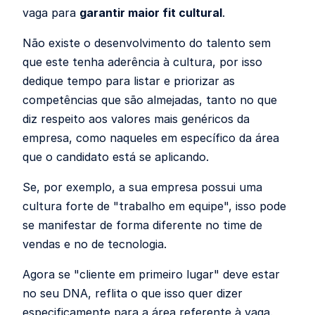
vaga para
garantir maior fit cultural
.
Não existe o desenvolvimento do talento sem
que este tenha aderência à cultura, por isso
dedique tempo para listar e priorizar as
competências que são almejadas, tanto no que
diz respeito aos valores mais genéricos da
empresa, como naqueles em específico da área
que o candidato está se aplicando.
Se, por exemplo, a sua empresa possui uma
cultura forte de "trabalho em equipe", isso pode
se manifestar de forma diferente no time de
vendas e no de tecnologia.
Agora se "cliente em primeiro lugar" deve estar
no seu DNA, reflita o que isso quer dizer
especificamente para a área referente à vaga.