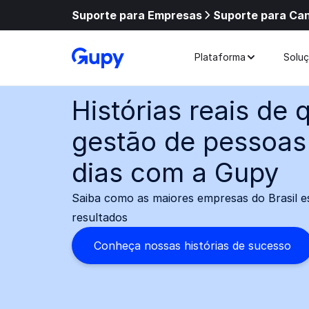
Suporte para Empresas
Suporte para Ca
Plataforma
Solu
Histórias reais de
gestão de pessoas
dias com a Gupy
Saiba como as maiores empresas do Brasil e
resultados
Conheça nossas histórias de sucesso