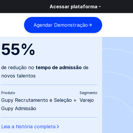
Acessar plataforma
Agendar Demonstração
55%
de redução no
tempo de admissão
de
novos talentos
Produto
Segmento
Gupy Recrutamento e Seleção +
Varejo
Gupy Admissão
Leia a história completa