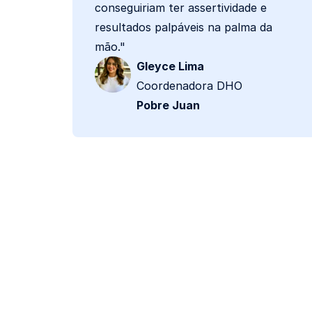
conseguiriam ter assertividade e
resultados palpáveis na palma da
mão."
Gleyce Lima
Coordenadora DHO
Pobre Juan