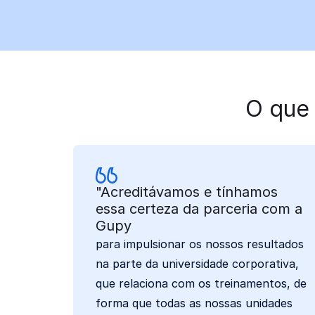
O que 
"Acreditávamos e tínhamos
essa certeza da parceria com a
Gupy
para impulsionar os nossos resultados
na parte da universidade corporativa,
que relaciona com os treinamentos, de
forma que todas as nossas unidades